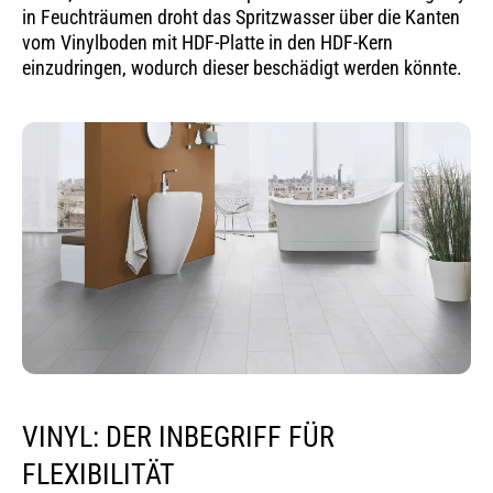
in Feuchträumen droht das Spritzwasser über die Kanten
vom Vinylboden mit HDF-Platte in den HDF-Kern
einzudringen, wodurch dieser beschädigt werden könnte.
VINYL: DER INBEGRIFF FÜR
FLEXIBILITÄT