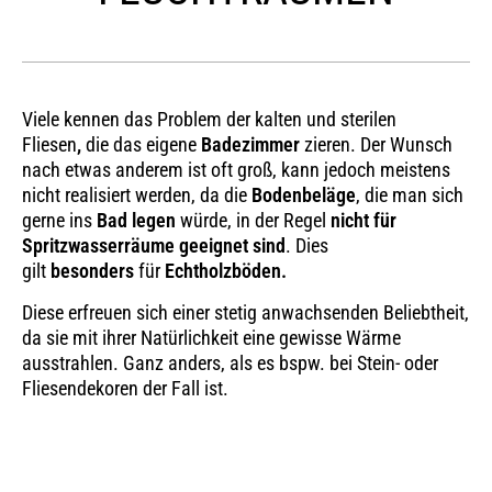
Viele kennen das Problem der kalten und sterilen
Fliesen
,
die das eigene
Badezimmer
zieren. Der Wunsch
nach etwas anderem ist oft groß, kann jedoch meistens
nicht realisiert werden, da die
Bodenbeläge
, die man sich
gerne ins
Bad
legen
würde, in der Regel
nicht für
Spritzwasserräume geeignet sind
. Dies
gilt
besonders
für
Echtholzböden.
Diese erfreuen sich einer stetig anwachsenden Beliebtheit,
da sie mit ihrer Natürlichkeit eine gewisse Wärme
ausstrahlen. Ganz anders, als es bspw. bei Stein- oder
Fliesendekoren der Fall ist.