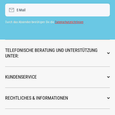
E-Mail
Durch das Absenden bestätigen Sie die
Datenschutzrichtlinien
.
TELEFONISCHE BERATUNG UND UNTERSTÜTZUNG
UNTER:
KUNDENSERVICE
RECHTLICHES & INFORMATIONEN