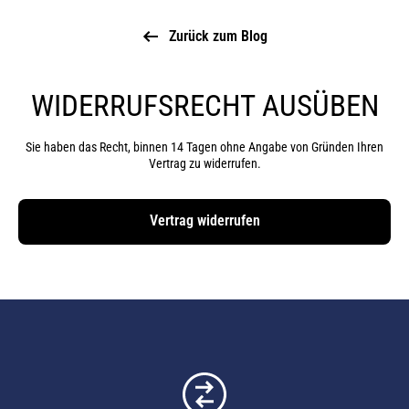
Zurück zum Blog
WIDERRUFSRECHT AUSÜBEN
Sie haben das Recht, binnen 14 Tagen ohne Angabe von Gründen Ihren
Vertrag zu widerrufen.
Vertrag widerrufen