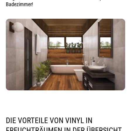
Badezimmer!
DIE VORTEILE VON VINYL IN
FREUCHTRÄUMEN IN DER ÜBERSICHT