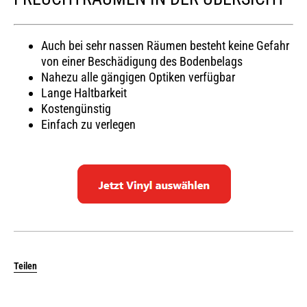
Auch bei sehr nassen Räumen besteht keine Gefahr
von einer Beschädigung des Bodenbelags
Nahezu alle gängigen Optiken verfügbar
Lange Haltbarkeit
Kostengünstig
Einfach zu verlegen
Teilen